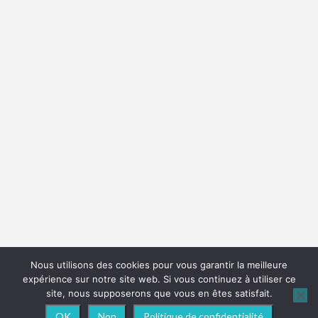
Nous utilisons des cookies pour vous garantir la meilleure
expérience sur notre site web. Si vous continuez à utiliser ce
site, nous supposerons que vous en êtes satisfait.
OK
Non
Politique de confidentialité