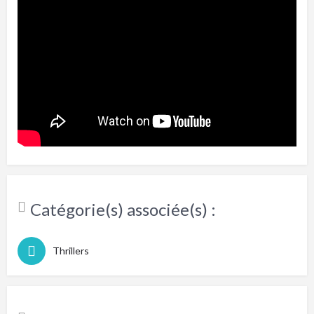
Catégorie(s) associée(s) :
Thrillers