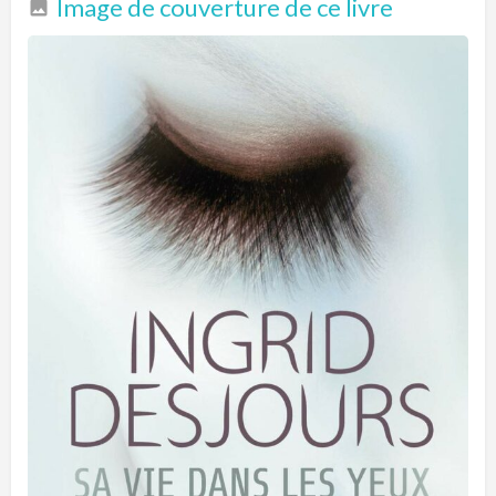
Image de couverture de ce livre