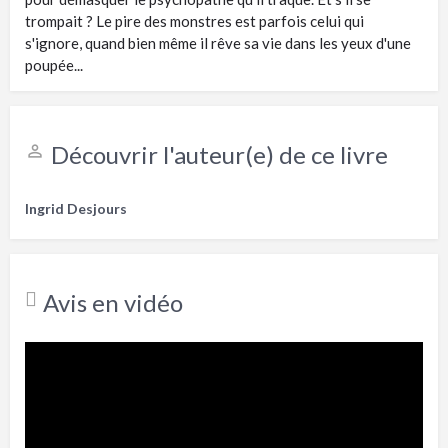
trompait ? Le pire des monstres est parfois celui qui
s'ignore, quand bien même il rêve sa vie dans les yeux d'une
poupée...
Découvrir l'auteur(e) de ce livre
Ingrid Desjours
Avis en vidéo