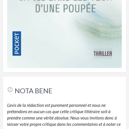
NOTA BENE
L’avis de la rédaction est purement personnel et nous ne
prétendons en aucun cas que cette critique littéraire soit à
prendre comme une vérité absolue. Nous vous invitons donc à
laisser votre propre critique dans les commentaires et à noter ce