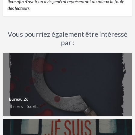
livre afin d’avoir un avis général représentant au mieux la foule
des lecteurs.
Vous pourriez également être intéressé
par :
Bureau 26
Thrillers
Sociétal