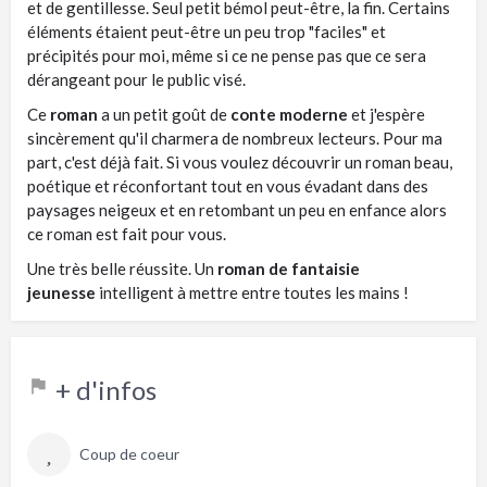
et de gentillesse. Seul petit bémol peut-être, la fin. Certains
éléments étaient peut-être un peu trop "faciles" et
précipités pour moi, même si ce ne pense pas que ce sera
dérangeant pour le public visé.
Ce
roman
a un petit goût de
conte moderne
et j'espère
sincèrement qu'il charmera de nombreux lecteurs. Pour ma
part, c'est déjà fait. Si vous voulez découvrir un roman beau,
poétique et réconfortant tout en vous évadant dans des
paysages neigeux et en retombant un peu en enfance alors
ce roman est fait pour vous.
Une très belle réussite. Un
roman de fantaisie
jeunesse
intelligent à mettre entre toutes les mains !
+ d'infos
Coup de coeur