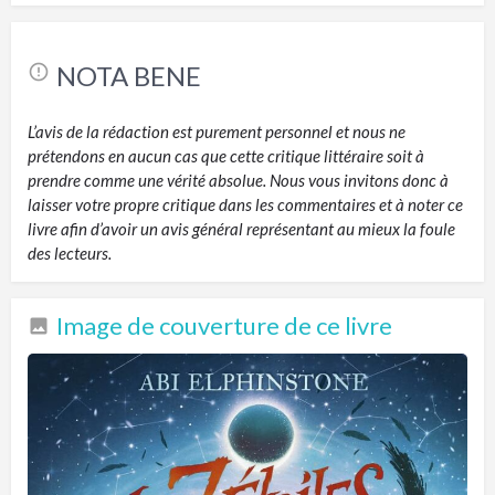
NOTA BENE
L’avis de la rédaction est purement personnel et nous ne
prétendons en aucun cas que cette critique littéraire soit à
prendre comme une vérité absolue. Nous vous invitons donc à
laisser votre propre critique dans les commentaires et à noter ce
livre afin d’avoir un avis général représentant au mieux la foule
des lecteurs.
Image de couverture de ce livre