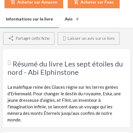
Acheter sur Amazon
Acheter sur Fnac
Informations sur le livre
Avis
0
Partager cette fiche
Laisser un avis sur ce livre
Résumé du livre Les sept étoiles du
nord - Abi Elphinstone
La maléfique reine des Glaces règne sur les terres gelées
d'Erkenwald. Pour changer le destin du royaume, Eska, une
jeune dresseuse d'aigles, et Flint, un inventeur à
l'imagination infinie, se lancent dans un voyage qui les
mènera des monts Éternels jusqu'aux confins de notre
monde.