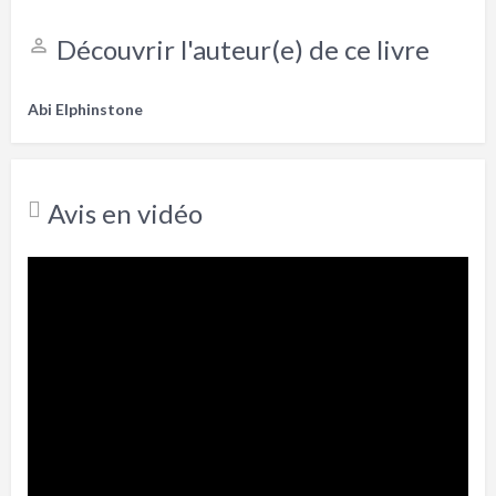
Découvrir l'auteur(e) de ce livre
Abi Elphinstone
Avis en vidéo