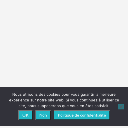
Nous utilisons des cookies pour vous garantir la meilleure
expérience sur notre site web. Si vous continuez à utiliser ce
site, nous supposerons que vous en êtes satisfait.
OK
Non
Politique de confidentialité