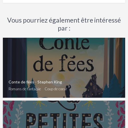
Vous pourriez également être intéressé
par :
Conte de fées - Stephen King
Romans de fantaisie
Coup de coeur