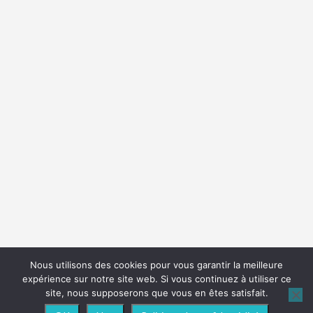
Nous utilisons des cookies pour vous garantir la meilleure
expérience sur notre site web. Si vous continuez à utiliser ce
site, nous supposerons que vous en êtes satisfait.