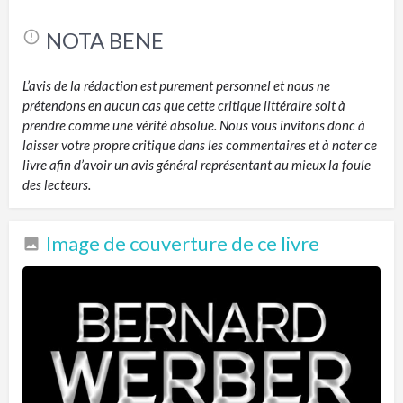
NOTA BENE
L’avis de la rédaction est purement personnel et nous ne
prétendons en aucun cas que cette critique littéraire soit à
prendre comme une vérité absolue. Nous vous invitons donc à
laisser votre propre critique dans les commentaires et à noter ce
livre afin d’avoir un avis général représentant au mieux la foule
des lecteurs.
Image de couverture de ce livre