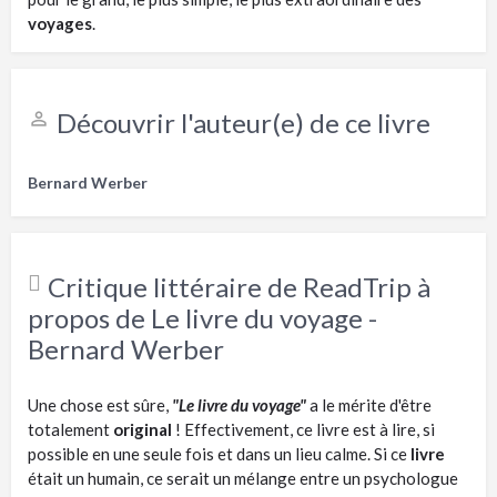
voyages
.
Découvrir l'auteur(e) de ce livre
Bernard Werber
Critique littéraire de ReadTrip à
propos de Le livre du voyage -
Bernard Werber
Une chose est sûre,
"Le livre du voyage"
a le mérite d'être
totalement
original
! Effectivement, ce livre est à lire, si
possible en une seule fois et dans un lieu calme. Si ce
livre
était un humain, ce serait un mélange entre un psychologue