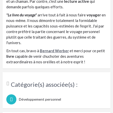
et un chaman. Par contre, c'est une
lecture active
qui
demande parfois quelques efforts.
"Le livre du voyage"
arrive tout à fait à nous faire
voyager
en
nous-même. Il nous démontre totalement la formidable
puissance et les capacités sous-estimées de l'esprit. J'ai par
contre préféré la partie concernant le voyage personnel
plutôt que celle traitant des guerres, du système et de
l'univers.
En tout cas, bravo à
Bernard Werber
et merci pour ce petit
livre
capable de venir chuchoter des aventures
extraordinaires à nos oreilles et à notre esprit !
Catégorie(s) associée(s) :
Développement personnel