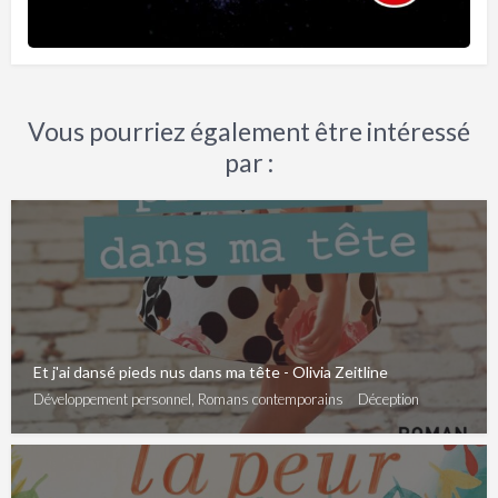
Vous pourriez également être intéressé
par :
Et j'ai dansé pieds nus dans ma tête - Olivia Zeitline
Développement personnel, Romans contemporains
Déception