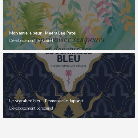
Mon amie la peur - Meera Lee Patel
Développement personnel
Le scarabée bleu - Emmanuelle Jappert
Développement personnel