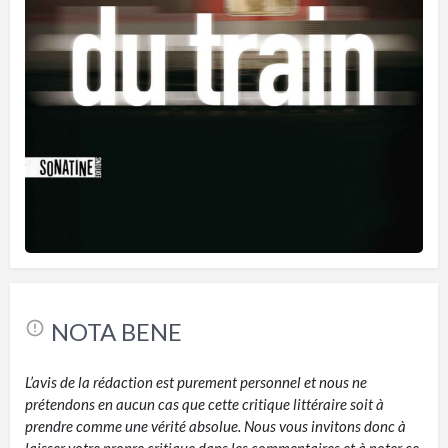
NOTA BENE
L’avis de la rédaction est purement personnel et nous ne
prétendons en aucun cas que cette critique littéraire soit à
prendre comme une vérité absolue. Nous vous invitons donc à