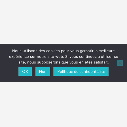
Nous utilisons des cookies pour vous garantir la meilleure
expérience sur notre site web. Si vous continuez à utiliser ce
site, nous supposerons que vous en êtes satisfait.
OK
Non
Politique de confidentialité