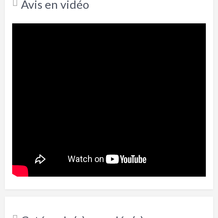
Avis en vidéo