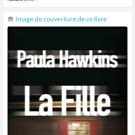
Image de couverture de ce livre