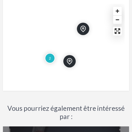
2
Vous pourriez également être intéressé
par :