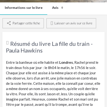
Informations sur le livre
Avis
0
Partager cette fiche
Laisser un avis sur ce livre
Résumé du livre La fille du train -
Paula Hawkins
Entre la banlieue où elle habite et
Londres
, Rachel prend le
train deux fois par jour : le 8h04 le matin, le 17h56 le soir.
Chaque jour elle est assise à la même place et chaque jour
elle observe, lors d’un arrêt, une jolie maison en contrebas
de la voie ferrée. Cette maison, elle la connaît par coeur, elle
a même donné un nom à ses occupants, qu’elle voit derrière
la vitre. Pour elle, ils sont Jason et Jess. Un couple qu’elle
imagine parfait. Heureux, comme Rachel et son mari ont pu
l’être par le passé, avant qu’il la trompe, avant qu’il ne la