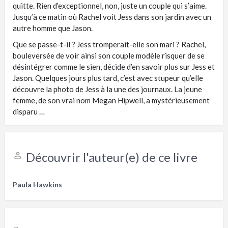
quitte. Rien d’exceptionnel, non, juste un couple qui s’aime.
Jusqu’à ce matin où Rachel voit Jess dans son jardin avec un
autre homme que Jason.
Que se passe-t-il ? Jess tromperait-elle son mari ? Rachel,
bouleversée de voir ainsi son couple modèle risquer de se
désintégrer comme le sien, décide d’en savoir plus sur Jess et
Jason. Quelques jours plus tard, c’est avec stupeur qu’elle
découvre la photo de Jess à la une des journaux. La jeune
femme, de son vrai nom Megan Hipwell, a mystérieusement
disparu …
Découvrir l'auteur(e) de ce livre
Paula Hawkins