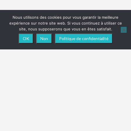
Nous utilisons des cookies pour vous garantir la meilleure
expérience sur notre site web. Si vous continuez à utiliser ce
site, nous supposerons que vous en êtes satisfait.
OK
Non
Politique de confidentialité