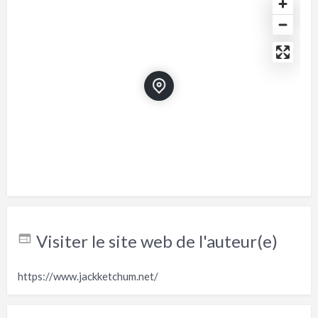
Visiter le site web de l'auteur(e)
https://www.jackketchum.net/