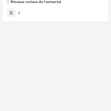
Réseaux sociaux de l'auteur(e)
X