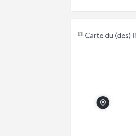
Carte du (des) li