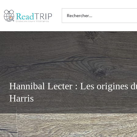
Hannibal Lecter : Les origines 
Harris