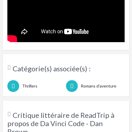
Catégorie(s) associée(s) :
Thrillers
Romans d'aventure
Critique littéraire de ReadTrip à
propos de Da Vinci Code - Dan
Brown