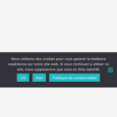
Nous utilisons des cookies pour vous garantir la meilleure
expérience sur notre site web. Si vous continuez à utiliser ce
site, nous supposerons que vous en êtes satisfait.
OK
Non
Politique de confidentialité