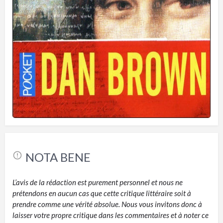
NOTA BENE
L’avis de la rédaction est purement personnel et nous ne
prétendons en aucun cas que cette critique littéraire soit à
prendre comme une vérité absolue. Nous vous invitons donc à
laisser votre propre critique dans les commentaires et à noter ce