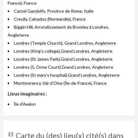
France), France
Castel Gandolfo, Province de Rome, Italie
Creully, Calvados (Normandie), France
Biggin Hill, Arrondissement de Bromley à Londres,
Angleterre
Londres (Temple Church), Grand Londres, Angleterre
Londres (King’s college),Grand Londres, Angleterre
Londres (St James Park),Grand Londres, Angleterre
Londres (5, Orme Court),Grand Londres, Angleterre
Londres (St mary’s hospital),Grand Londres, Angleterre
Montmorency, Val-d’Oise (Île-de-France), France
Lieux imaginaires :
Île d’Avalon
Carte du (des) lieu(x) cité(s) dans