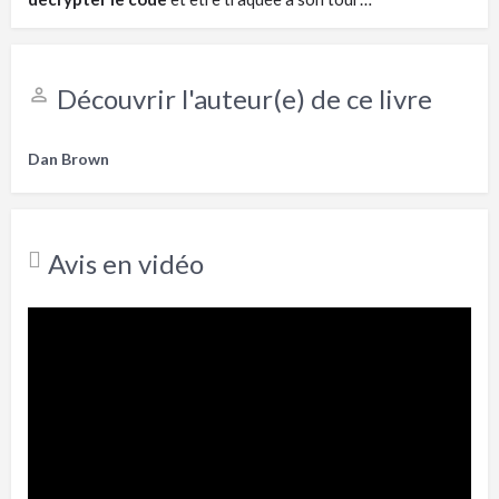
Découvrir l'auteur(e) de ce livre
Dan Brown
Avis en vidéo