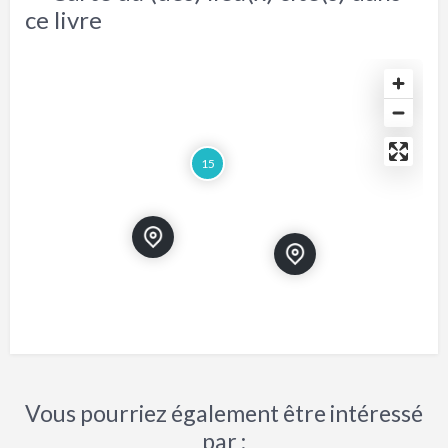
ce livre
15
Vous pourriez également être intéressé
par :