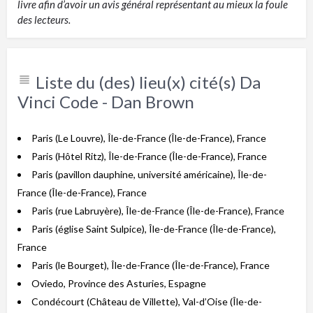
livre afin d’avoir un avis général représentant au mieux la foule
des lecteurs.
Liste du (des) lieu(x) cité(s) Da
Vinci Code - Dan Brown
Paris (Le Louvre), Île-de-France (Île-de-France), France
Paris (Hôtel Ritz), Île-de-France (Île-de-France), France
Paris (pavillon dauphine, université américaine), Île-de-
France (Île-de-France), France
Paris (rue Labruyère), Île-de-France (Île-de-France), France
Paris (église Saint Sulpice), Île-de-France (Île-de-France),
France
Paris (le Bourget), Île-de-France (Île-de-France), France
Oviedo, Province des Asturies, Espagne
Condécourt (Château de Villette), Val-d’Oise (Île-de-