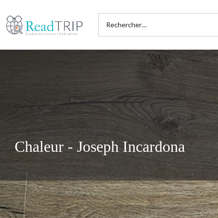
Chaleur - Joseph Incardona