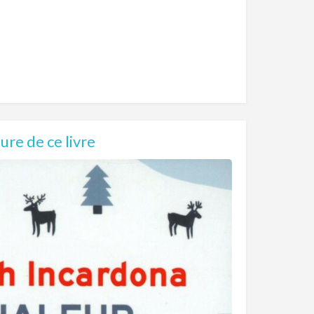
re de ce livre